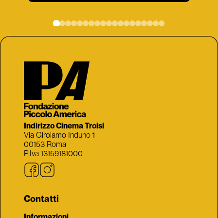
Indirizzo Cinema Troisi
Via Girolamo Induno 1
00153 Roma
P.Iva 13159181000
Contatti
Informazioni