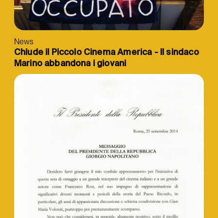
News
Chiude il Piccolo Cinema America - Il sindaco
Marino abbandona i giovani