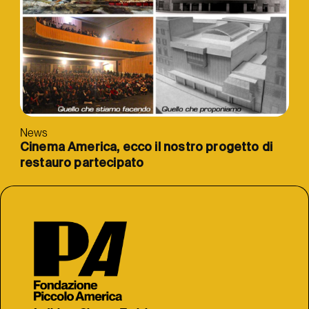
News
Cinema America, ecco il nostro progetto di
restauro partecipato