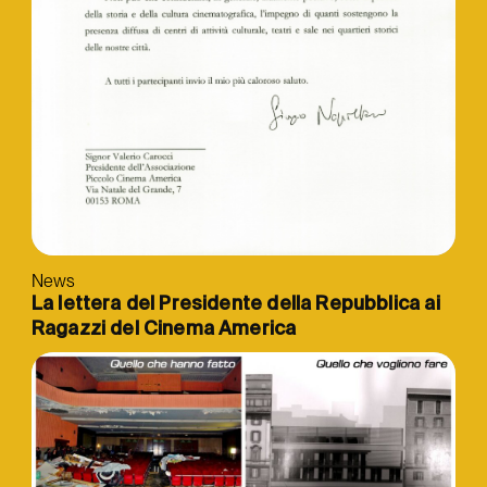
News
La lettera del Presidente della Repubblica ai
Ragazzi del Cinema America